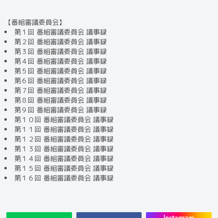
【番組審議委員会】
第１回 番組審議委員会 議事録
第２回 番組審議委員会 議事録
第３回 番組審議委員会 議事録
第４回 番組審議委員会 議事録
第５回 番組審議委員会 議事録
第６回 番組審議委員会 議事録
第７回 番組審議委員会 議事録
第８回 番組審議委員会 議事録
第９回 番組審議委員会 議事録
第１０回 番組審議委員会 議事録
第１１回 番組審議委員会 議事録
第１２回 番組審議委員会 議事録
第１３回 番組審議委員会 議事録
第１４回 番組審議委員会 議事録
第１５回 番組審議委員会 議事録
第１６回 番組審議委員会 議事録