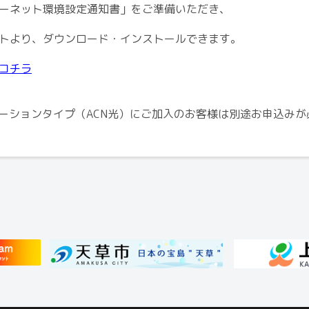
ーネット環境設定通知書」をご準備いただき、
トより、ダウンロード・インストールできます。
コチラ
レーションタイプ（ACN光）にご加入のお客様は別途お申込み