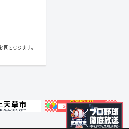
が必要となります。