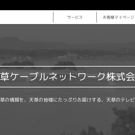
サービス
お客様マイページ
草ケーブルネットワーク株式会
草の情報を、天草の皆様にたっぷりお届けする、天草のテレビ