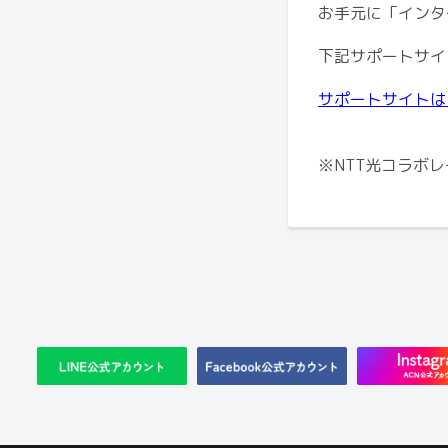
お手元に「インタ
下記サポートサイ
サポートサイトは
※NTT光コラボ