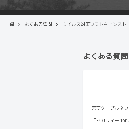
よくある質問
ウイルス対策ソフトをインスト
よくある質問
天草ケーブルネッ
「マカフィー fo