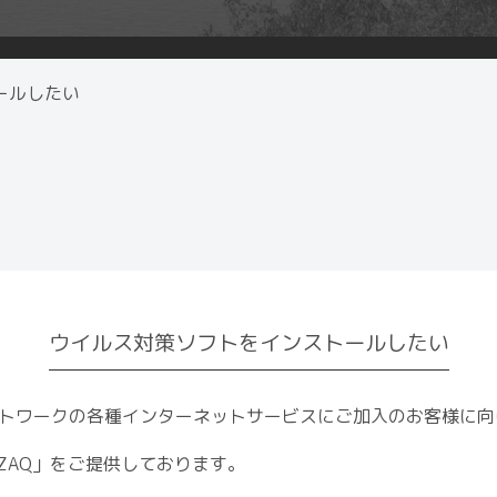
ールしたい
ウイルス対策ソフトをインストールしたい
トワークの各種インターネットサービスにご加入のお客様に向
r ZAQ」をご提供しております。