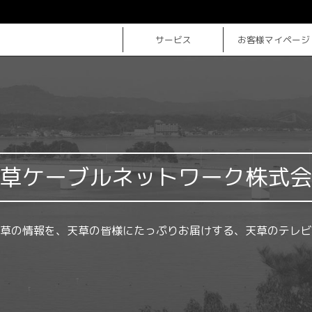
サービス
お客様マイページ
草ケーブルネットワーク株式会
草の情報を、天草の皆様にたっぷりお届けする、天草のテレビ