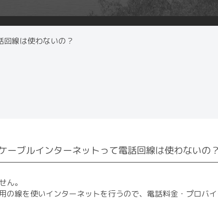
話回線は使わないの？
ケーブルインターネットって電話回線は使わないの
せん。
用の線を使いインターネットを行うので、電話料金・プロバイ