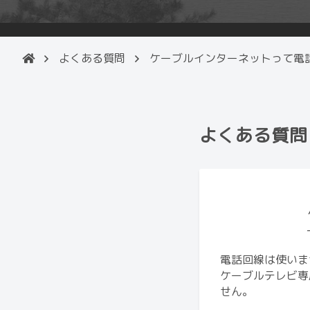
よくある質問
ケーブルインターネットって電
よくある質問
電話回線は使いま
ケーブルテレビ専
せん。