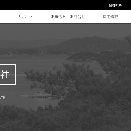
会社概要
サポート
お申込み・お問合せ
採用情報
社
局